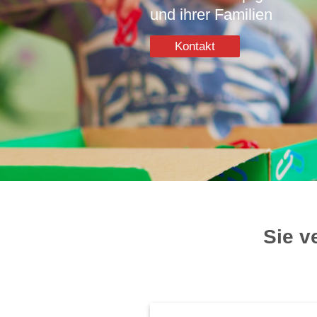
und ihrer Familien
Kontakt
Sie v