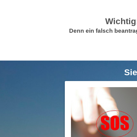
Wichtig
Denn ein falsch beantra
Sie