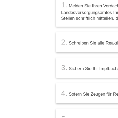
1.
Melden Sie Ihren Verdac
Landesversorgungsamtes Ihr
Stellen schriftlich mitteile
2.
Schreiben Sie alle Reakt
3.
Sichern Sie Ihr Impfbuch/
4.
Sofern Sie Zeugen für Re