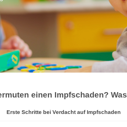
ermuten einen Impfschaden? Wa
Erste Schritte bei Verdacht auf Impfschaden