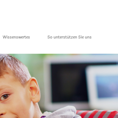
Wissenswertes
So unterstützen Sie uns