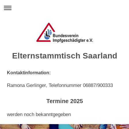
Elternstammtisch Saarland
Kontaktinformation:
Ramona Gerlinger, Telefonnummer 06887/900333
Termine 2025
werden noch bekanntgegeben