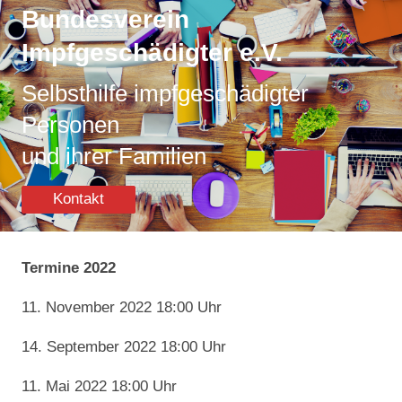
Bundesverein
Impfgeschädigter e.V.
Selbsthilfe impfgeschädigter
Personen
und ihrer Familien
Kontakt
Termine 2022
11. November 2022 18:00 Uhr
14. September 2022 18:00 Uhr
11. Mai 2022 18:00 Uhr