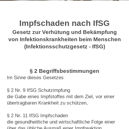
Impfschaden nach IfSG
Gesetz zur Verhütung und Bekämpfung
von Infektionskrankheiten beim Menschen
(Infektionsschutzgesetz - IfSG)
§ 2 Begriffsbestimmungen
Im Sinne dieses Gesetzes
§ 2 Nr. 9 IfSG Schutzimpfung
die Gabe eines Impfstoffes mit dem Ziel, vor einer
übertragbaren Krankheit zu schützen,
§ 2 Nr. 11 IfSG Impfschaden
die gesundheitliche und wirtschaftliche Folge einer
über das übliche Ausmaß einer Impfreaktion