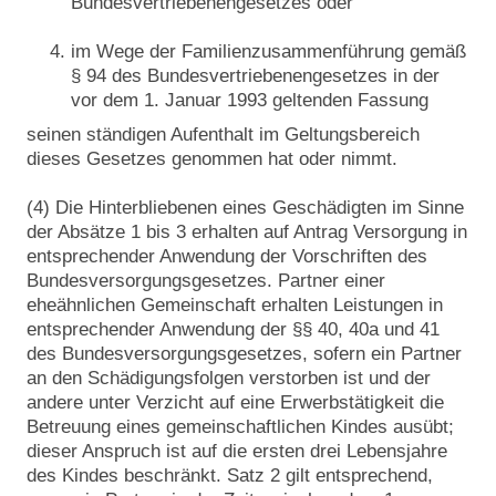
Bundesvertriebenengesetzes oder
im Wege der Familienzusammenführung gemäß
§ 94 des Bundesvertriebenengesetzes in der
vor dem 1. Januar 1993 geltenden Fassung
seinen ständigen Aufenthalt im Geltungsbereich
dieses Gesetzes genommen hat oder nimmt.
(4) Die Hinterbliebenen eines Geschädigten im Sinne
der Absätze 1 bis 3 erhalten auf Antrag Versorgung in
entsprechender Anwendung der Vorschriften des
Bundesversorgungsgesetzes. Partner einer
eheähnlichen Gemeinschaft erhalten Leistungen in
entsprechender Anwendung der §§ 40, 40a und 41
des Bundesversorgungsgesetzes, sofern ein Partner
an den Schädigungsfolgen verstorben ist und der
andere unter Verzicht auf eine Erwerbstätigkeit die
Betreuung eines gemeinschaftlichen Kindes ausübt;
dieser Anspruch ist auf die ersten drei Lebensjahre
des Kindes beschränkt. Satz 2 gilt entsprechend,