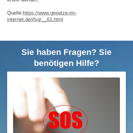
Quelle:
https://www.gesetze-im-
internet.de/ifsg/__61.html
Sie haben Fragen? Sie
benötigen Hilfe?