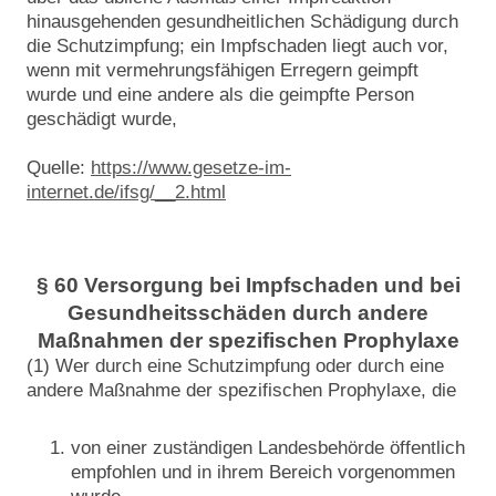
hinausgehenden gesundheitlichen Schädigung durch
die Schutzimpfung; ein Impfschaden liegt auch vor,
wenn mit vermehrungsfähigen Erregern geimpft
wurde und eine andere als die geimpfte Person
geschädigt wurde,
Quelle:
https://www.gesetze-im-
internet.de/ifsg/__2.html
§ 60 Versorgung bei Impfschaden und bei
Gesundheitsschäden durch andere
Maßnahmen der spezifischen Prophylaxe
(1) Wer durch eine Schutzimpfung oder durch eine
andere Maßnahme der spezifischen Prophylaxe, die
von einer zuständigen Landesbehörde öffentlich
empfohlen und in ihrem Bereich vorgenommen