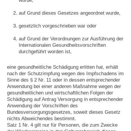
wurde,
auf Grund dieses Gesetzes angeordnet wurde,
gesetzlich vorgeschrieben war oder
auf Grund der Verordnungen zur Ausführung der
Internationalen Gesundheitsvorschriften
durchgeführt worden ist,
eine gesundheitliche Schädigung erlitten hat, erhält
nach der Schutzimpfung wegen des Impfschadens im
Sinne des § 2 Nr. 11 oder in dessen entsprechender
Anwendung bei einer anderen Maßnahme wegen der
gesundheitlichen und wirtschaftlichen Folgen der
Schädigung auf Antrag Versorgung in entsprechender
Anwendung der Vorschriften des
Bundesversorgungsgesetzes, soweit dieses Gesetz
nichts Abweichendes bestimmt.
Satz 1 Nr. 4 gilt nur für Personen, die zum Zwecke