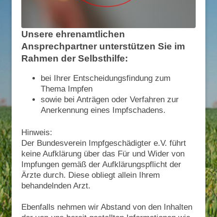
Unsere ehrenamtlichen
Ansprechpartner unterstützen Sie im
Rahmen der Selbsthilfe:
bei Ihrer Entscheidungsfindung zum
Thema Impfen
sowie bei Anträgen oder Verfahren zur
Anerkennung eines Impfschadens.
Hinweis:
Der Bundesverein Impfgeschädigter e.V. führt
keine Aufklärung über das Für und Wider von
Impfungen gemäß der Aufklärungspflicht der
Ärzte durch. Diese obliegt allein Ihrem
behandelnden Arzt.
Ebenfalls nehmen wir Abstand von den Inhalten