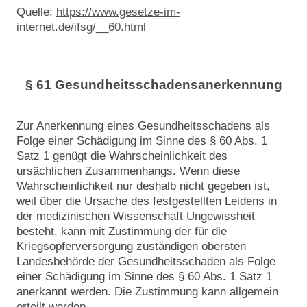
Quelle:
https://www.gesetze-im-
internet.de/ifsg/__60.html
§ 61 Gesundheitsschadensanerkennung
Zur Anerkennung eines Gesundheitsschadens als
Folge einer Schädigung im Sinne des § 60 Abs. 1
Satz 1 genügt die Wahrscheinlichkeit des
ursächlichen Zusammenhangs. Wenn diese
Wahrscheinlichkeit nur deshalb nicht gegeben ist,
weil über die Ursache des festgestellten Leidens in
der medizinischen Wissenschaft Ungewissheit
besteht, kann mit Zustimmung der für die
Kriegsopferversorgung zuständigen obersten
Landesbehörde der Gesundheitsschaden als Folge
einer Schädigung im Sinne des § 60 Abs. 1 Satz 1
anerkannt werden. Die Zustimmung kann allgemein
erteilt werden.