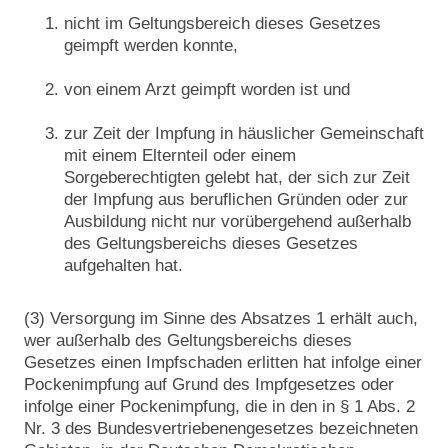
nicht im Geltungsbereich dieses Gesetzes
geimpft werden konnte,
von einem Arzt geimpft worden ist und
zur Zeit der Impfung in häuslicher Gemeinschaft
mit einem Elternteil oder einem
Sorgeberechtigten gelebt hat, der sich zur Zeit
der Impfung aus beruflichen Gründen oder zur
Ausbildung nicht nur vorübergehend außerhalb
des Geltungsbereichs dieses Gesetzes
aufgehalten hat.
(3) Versorgung im Sinne des Absatzes 1 erhält auch,
wer außerhalb des Geltungsbereichs dieses
Gesetzes einen Impfschaden erlitten hat infolge einer
Pockenimpfung auf Grund des Impfgesetzes oder
infolge einer Pockenimpfung, die in den in § 1 Abs. 2
Nr. 3 des Bundesvertriebenengesetzes bezeichneten