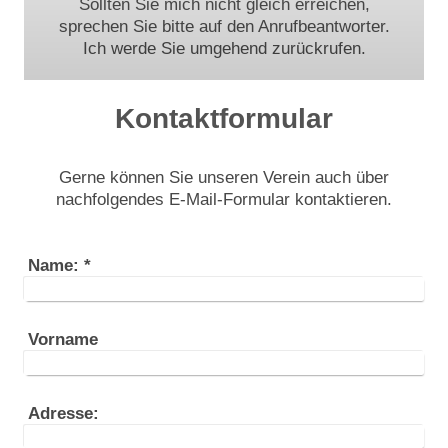
Sollten Sie mich nicht gleich erreichen,
sprechen Sie bitte auf den Anrufbeantworter.
Ich werde Sie umgehend zurückrufen.
Kontaktformular
Gerne können Sie unseren Verein auch über
nachfolgendes E-Mail-Formular kontaktieren.
Name:
*
Vorname
Adresse: