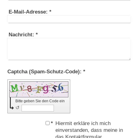
E-Mail-Adresse:
*
Nachricht:
*
Captcha (Spam-Schutz-Code): *
Bitte geben Sie den Code ein
↺
*
Hiermit erkläre ich mich
einverstanden, dass meine in
das Kontaktformular