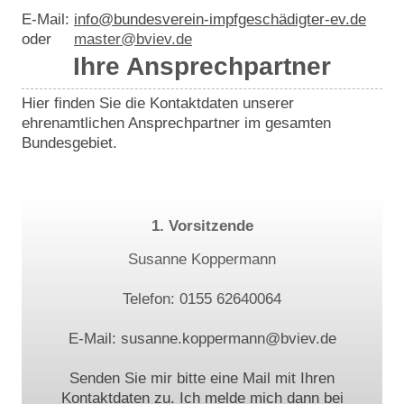
E-Mail:
info@bundesverein-impfgeschädigter-ev.de
oder
master@bviev.de
Ihre Ansprechpartner
Hier finden Sie die Kontaktdaten unserer
ehrenamtlichen Ansprechpartner im gesamten
Bundesgebiet.
1. Vorsitzende
Susanne Koppermann
Telefon: 0155 62640064
E-Mail: susanne.koppermann@bviev.de
Senden Sie mir bitte eine Mail mit Ihren
Kontaktdaten zu. Ich melde mich dann bei