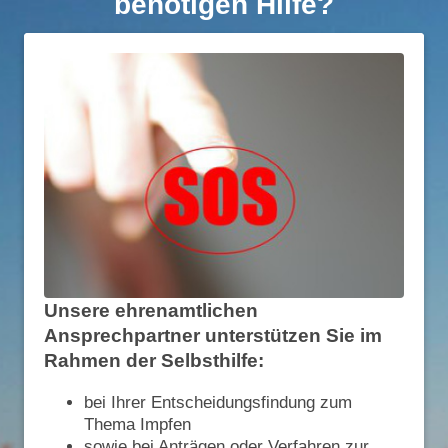
benötigen Hilfe?
Unsere ehrenamtlichen
Ansprechpartner unterstützen Sie im
Rahmen der Selbsthilfe:
bei Ihrer Entscheidungsfindung zum
Thema Impfen
sowie bei Anträgen oder Verfahren zur