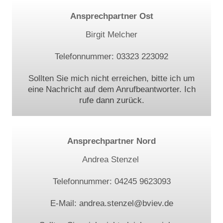
Ansprechpartner Ost
Birgit Melcher
Telefonnummer: 03323 223092
Sollten Sie mich nicht erreichen, bitte ich um
eine Nachricht auf dem Anrufbeantworter. Ich
rufe dann zurück.
Ansprechpartner Nord
Andrea Stenzel
Telefonnummer: 04245 9623093
E-Mail: andrea.stenzel@bviev.de