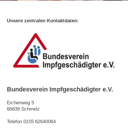
Unsere zentralen Kontaktdaten:
Bundesverein Impfgeschädigter e.V.
Eichenweg 5
66839 Schmelz
Telefon 0155 62640064