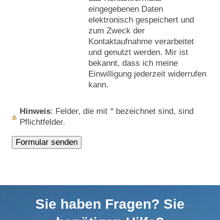
eingegebenen Daten
elektronisch gespeichert und
zum Zweck der
Kontaktaufnahme verarbeitet
und genutzt werden. Mir ist
bekannt, dass ich meine
Einwilligung jederzeit widerrufen
kann.
Hinweis
: Felder, die mit
*
bezeichnet sind, sind
Pflichtfelder.
Sie haben Fragen? Sie