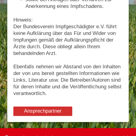
Anerkennung eines Impfschadens.
Hinweis:
Der Bundesverein Impfgeschädigter e.V. führt
keine Aufklärung über das Für und Wider von
Impfungen gemäß der Aufklärungspflicht der
Ärzte durch. Diese obliegt allein Ihrem
behandelnden Arzt.
Ebenfalls nehmen wir Abstand von den Inhalten
der von uns bereit gestellten Informationen wie
Links, Literatur usw. Die Betreiber/Autoren sind
für deren Inhalte und die Veröffentlichung selbst
verantwortlich.
Ansprechpartner