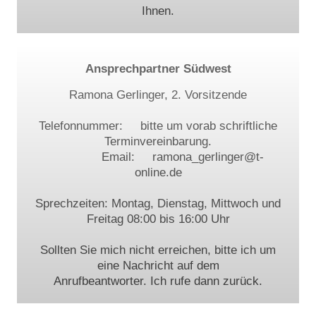
Ihnen.
Ansprechpartner Südwest
Ramona Gerlinger, 2. Vorsitzende
Telefonnummer: bitte um vorab schriftliche
Terminvereinbarung.
Email: ramona_gerlinger@t-
online.de
Sprechzeiten: Montag, Dienstag, Mittwoch und
Freitag 08:00 bis 16:00 Uhr
Sollten Sie mich nicht erreichen, bitte ich um
eine Nachricht auf dem
Anrufbeantworter. Ich rufe dann zurück.